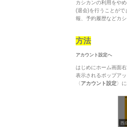
カシカンの利用をやめ
(退会)を行うことが
報、予約履歴などカシ
方法
アカウント設定へ
はじめにホーム画面右
表示されるポップアッ
〈
アカウント設定
〉に