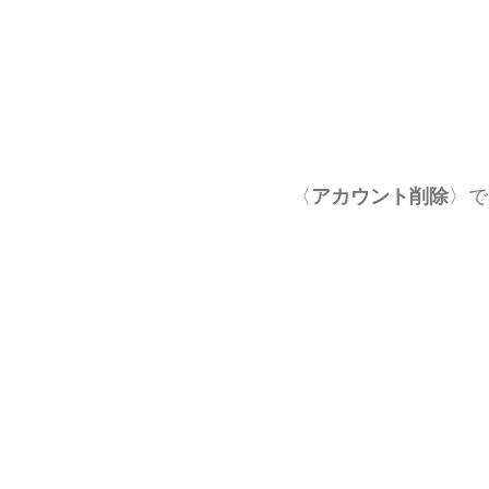
〈
アカウント削除
〉で