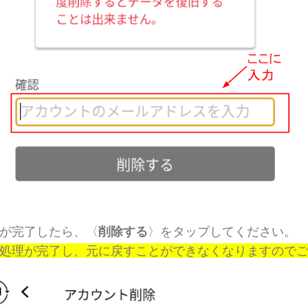
が完了したら、〈
削除する
〉をタップしてください。
処理が完了し、元に戻すことができなくなりますので