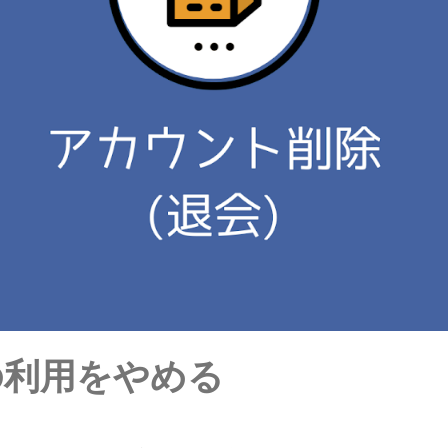
の利用をやめる