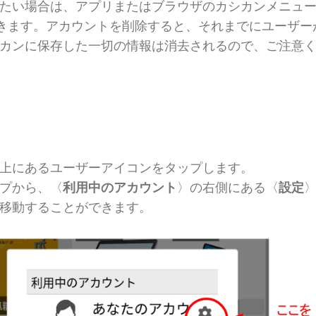
たい場合は、アプリまたはブラウザのカシカンメニュ
できます。アカウントを削除すると、それまでにユーザ
カンに保存した一切の情報は消去されるので、ご注意
上にあるユーザーアイコンをタップします。
プから、〈
利用中のアカウント
〉の右側にある〈
設定
移動することができます。