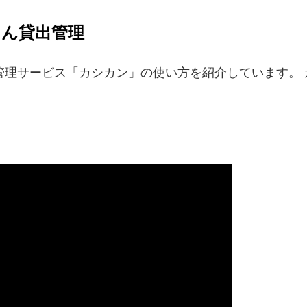
スキップしてメイン コンテンツに移動
ん貸出管理
管理サービス「カシカン」の使い方を紹介しています。 
。