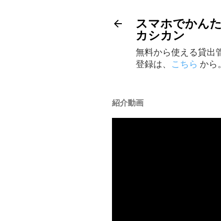
スマホでかんた
カシカン
無料から使える貸出
登録は、
こちら
から
紹介動画