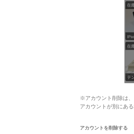
※アカウント削除は、
アカウントが別にある
アカウントを削除する