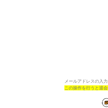
メールアドレスの入力
この操作を行うと退会