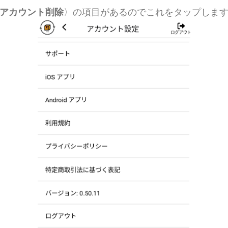
アカウント削除
〉の項目があるのでこれをタップしま