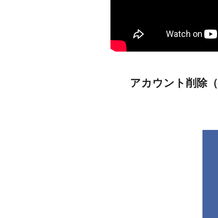
アカウント削除（