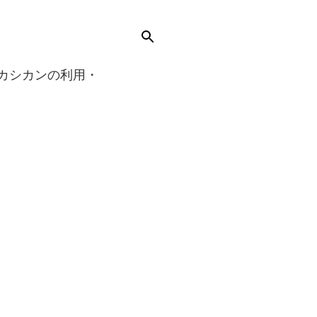
カシカンの利用・