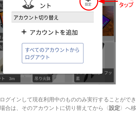
ログインして現在利用中のもののみ実行することがで
場合は、そのアカウントに切り替えてから〈
設定
〉へ