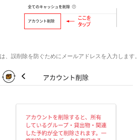
は、誤削除を防ぐためにメールアドレスを入力します